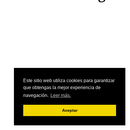
Este sitio web utiliza cookies para garantizar
que obtengas la mejor experiencia de
navegación.
Leer más.
Aceptar