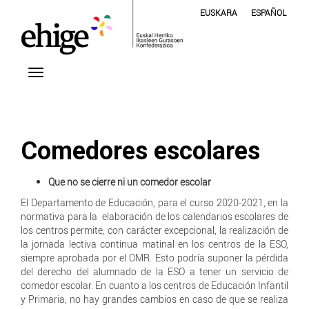
EUSKARA
ESPAÑOL
Comedores escolares
Que no se cierre ni un comedor escolar
El Departamento de Educación, para el curso 2020-2021, en la
normativa para la elaboración de los calendarios escolares de
los centros permite, con carácter excepcional, la realización de
la jornada lectiva continua matinal en los centros de la ESO,
siempre aprobada por el OMR. Esto podría suponer la pérdida
del derecho del alumnado de la ESO a tener un servicio de
comedor escolar. En cuanto a los centros de Educación Infantil
y Primaria, no hay grandes cambios en caso de que se realiza