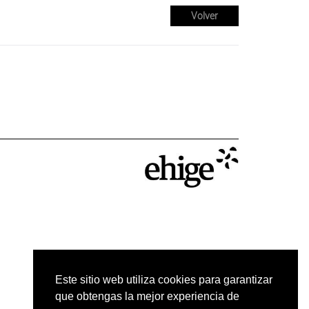
Volver
Este sitio web utiliza cookies para garantizar
que obtengas la mejor experiencia de