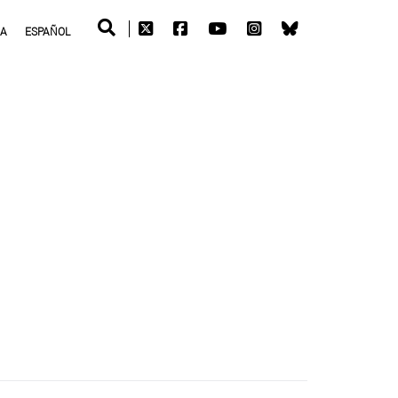
RA
ESPAÑOL