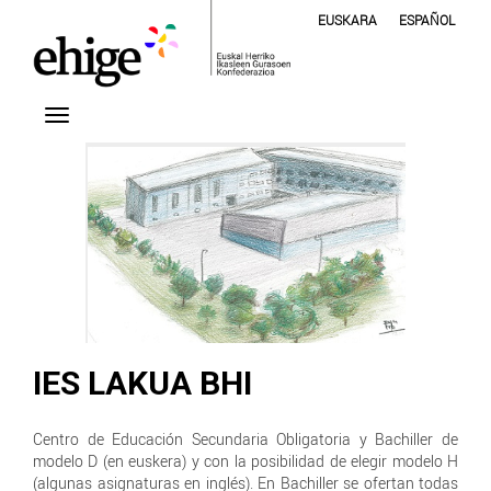
EUSKARA
ESPAÑOL
IES LAKUA BHI
Centro de Educación Secundaria Obligatoria y Bachiller de
modelo D (en euskera) y con la posibilidad de elegir modelo H
(algunas asignaturas en inglés). En Bachiller se ofertan todas