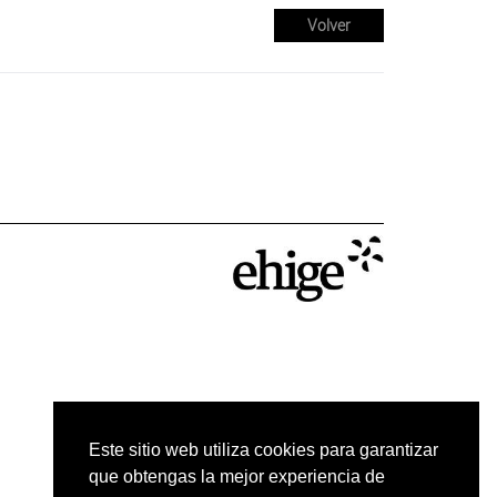
Volver
Este sitio web utiliza cookies para garantizar
que obtengas la mejor experiencia de