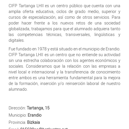
CIFP Tartanga LHII es un centro público que cuenta con una
amplia oferta educativa, ciclos de grado medio, superior y
cursos de especialización, así como de otros servicios. Para
poder hacer frente a los nuevos retos de una sociedad
globalizada, trabajamos para que el alumnado adquiera tanto
las competencias técnicas, transversales, lingüísticas y
digitales.
Fue fundado en 1978 y está situado en el municipio de Erandio.
CIFP Tartanga LHII es un centro que no entiende su actividad
sin una estrecha colaboración con los agentes económicos y
sociales. Consideramos que la relación con las empresas a
nivel local e internacional y la transferencia de conocimiento
entre ambos es una herramienta fundamental para la mejora
de la formación, inserción y/o reinserción laboral de nuestro
alumnado.
Dirección:
Tartanga, 15
Municipio:
Erandio
Provincia:
Bizkaia