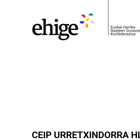
CEIP URRETXINDORRA H