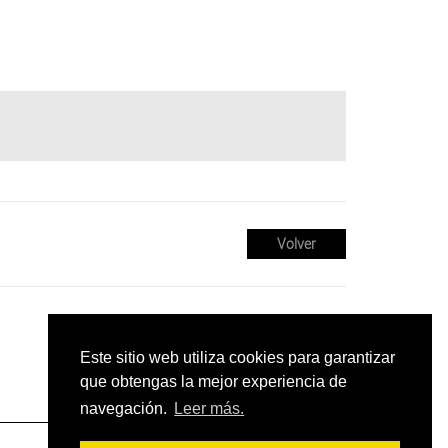
Volver
Este sitio web utiliza cookies para garantizar
que obtengas la mejor experiencia de
navegación.
Leer más.