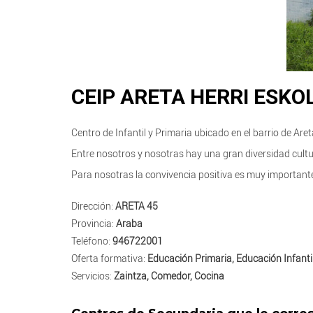
CEIP ARETA HERRI ESKO
Centro de Infantil y Primaria ubicado en el barrio de Are
Entre nosotros y nosotras hay una gran diversidad cultu
Para nosotras la convivencia positiva es muy important
Dirección:
ARETA 45
Provincia:
Araba
Teléfono:
946722001
Oferta formativa:
Educación Primaria, Educación Infanti
Servicios:
Zaintza, Comedor, Cocina