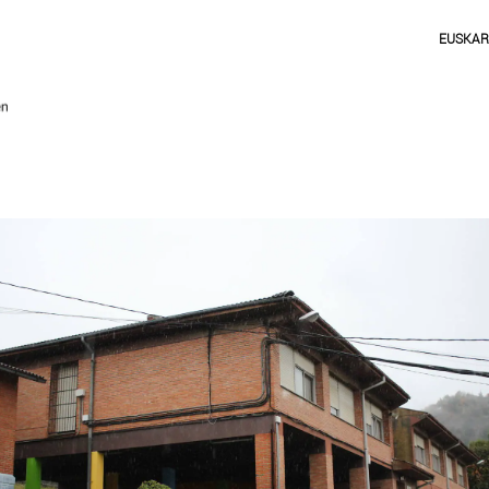
EUSKA