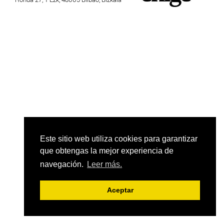
Este sitio web utiliza cookies para garantizar
que obtengas la mejor experiencia de
navegación.
Leer más.
Aceptar