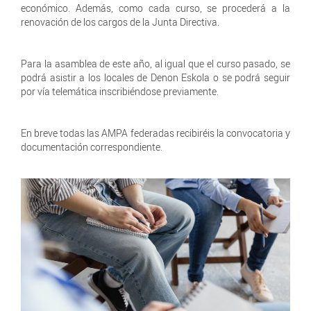
económico. Además, como cada curso, se procederá a la
renovación de los cargos de la Junta Directiva.
Para la asamblea de este año, al igual que el curso pasado, se
podrá asistir a los locales de Denon Eskola o se podrá seguir
por vía telemática inscribiéndose previamente.
En breve todas las AMPA federadas recibiréis la convocatoria y
documentación correspondiente.