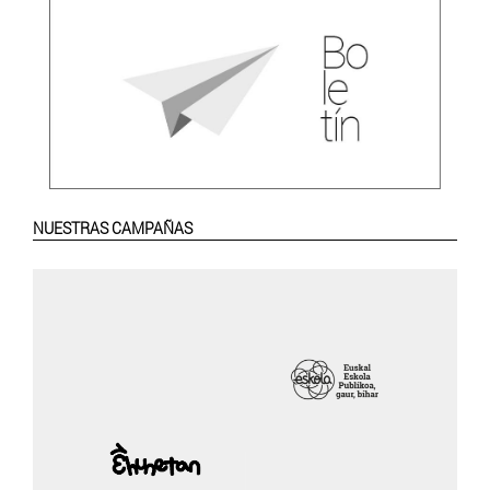
NUESTRAS CAMPAÑAS