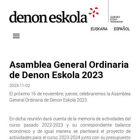
EUSKARA
ESPAÑOL
Asamblea General Ordinaria
de Denon Eskola 2023
2023-11-02
El próximo 16 de noviembre, jueves, celebraremos la Asamblea
General Ordinaria de Denon Eskola 2023.
En dicha reunión dará cuenta de la memoria de actividades del
curso pasado 2022-2023 y su correspondiente balance
económico y de igual manera se planteará el proyecto de
actividades para el curso 2023-2024 junto con su presupuesto