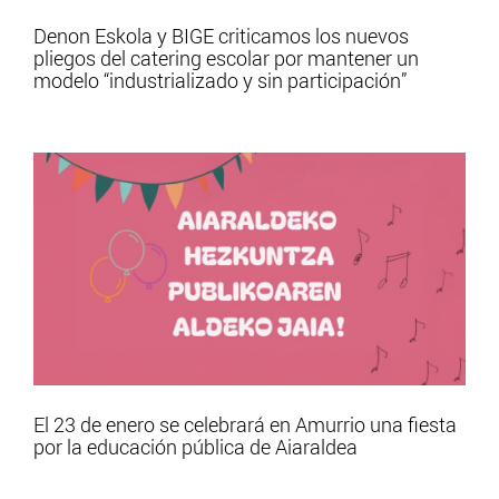
Denon Eskola y BIGE criticamos los nuevos
pliegos del catering escolar por mantener un
modelo “industrializado y sin participación”
El 23 de enero se celebrará en Amurrio una fiesta
por la educación pública de Aiaraldea