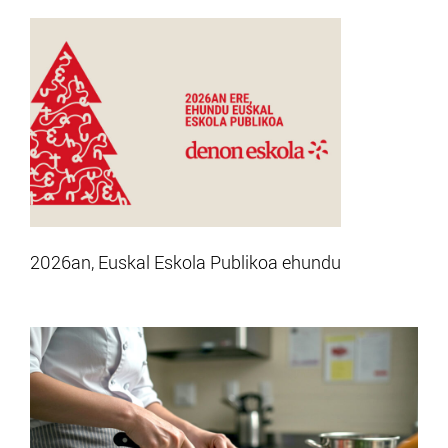
2026an, Euskal Eskola Publikoa ehundu