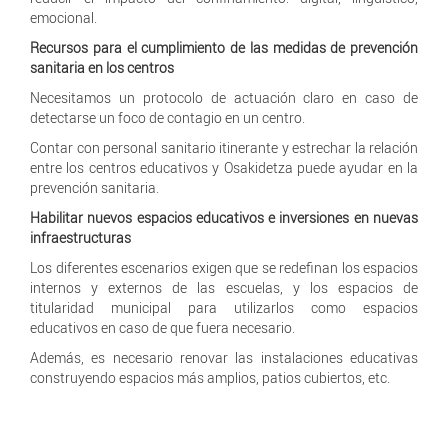
emocional.
Recursos para el cumplimiento de las medidas de prevención
sanitaria en los centros
Necesitamos un protocolo de actuación claro en caso de
detectarse un foco de contagio en un centro.
Contar con personal sanitario itinerante y estrechar la relación
entre los centros educativos y Osakidetza puede ayudar en la
prevención sanitaria.
Habilitar nuevos espacios educativos e inversiones en nuevas
infraestructuras
Los diferentes escenarios exigen que se redefinan los espacios
internos y externos de las escuelas, y los espacios de
titularidad municipal para utilizarlos como espacios
educativos en caso de que fuera necesario.
Además, es necesario renovar las instalaciones educativas
construyendo espacios más amplios, patios cubiertos, etc.