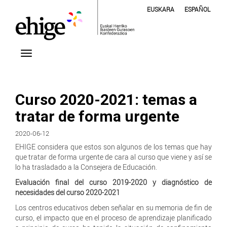
EUSKARA
ESPAÑOL
Curso 2020-2021: temas a
tratar de forma urgente
2020-06-12
EHIGE considera que estos son algunos de los temas que hay
que tratar de forma urgente de cara al curso que viene y así se
lo ha trasladado a la Consejera de Educación.
Evaluación final del curso 2019-2020 y diagnóstico de
necesidades del curso 2020-2021
Los centros educativos deben señalar en su memoria de fin de
curso, el impacto que en el proceso de aprendizaje planificado