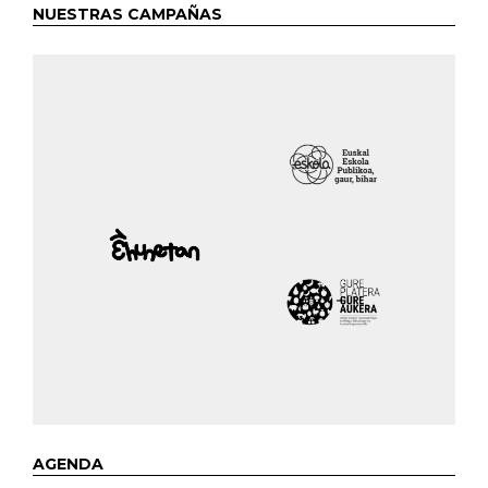
NUESTRAS CAMPAÑAS
AGENDA