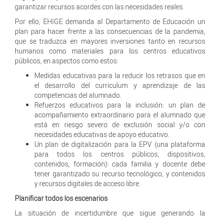
garantizar recursos acordes con las necesidades reales.
Por ello, EHIGE demanda al Departamento de Educación un
plan para hacer frente a las consecuencias de la pandemia,
que se traduzca en mayores inversiones tanto en recursos
humanos como materiales para los centros educativos
públicos, en aspectos como estos:
Medidas educativas para la reducir los retrasos que en
el desarrollo del curriculum y aprendizaje de las
competencias del alumnado.
Refuerzos educativos para la inclusión: un plan de
acompañamiento extraordinario para el alumnado que
está en riesgo severo de exclusión social y/o con
necesidades educativas de apoyo educativo.
Un plan de digitalización para la EPV (una plataforma
para todos los centros públicos, dispositivos,
contenidos, formación): cada familia y docente debe
tener garantizado su recurso tecnológico, y contenidos
y recursos digitales de acceso libre.
Planificar todos los escenarios
La situación de incertidumbre que sigue generando la