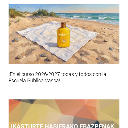
¡En el curso 2026-2027 todas y todos con la
Escuela Pública Vasca!