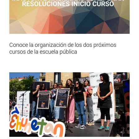
Conoce la organización de los dos próximos
cursos de la escuela pública