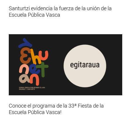
Santurtzi evidencia la fuerza de la unión de la
Escuela Pública Vasca
Conoce el programa de la 33ª Fiesta de la
Escuela Pública Vasca!