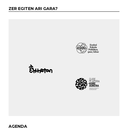
ZER EGITEN ARI GARA?
AGENDA