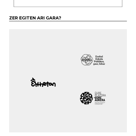
ZER EGITEN ARI GARA?