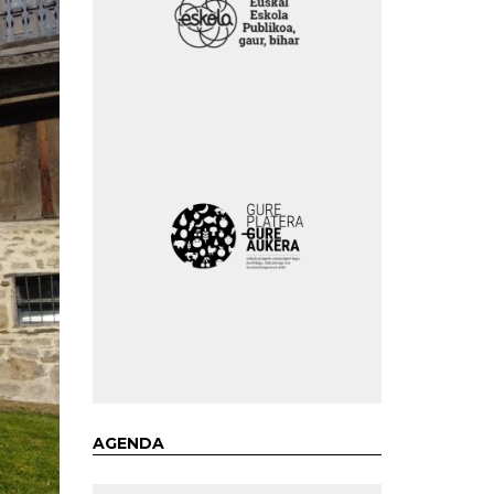
AGENDA