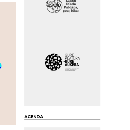
AGENDA