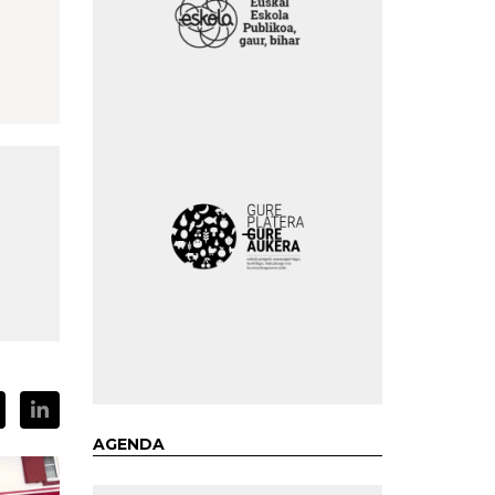
AGENDA