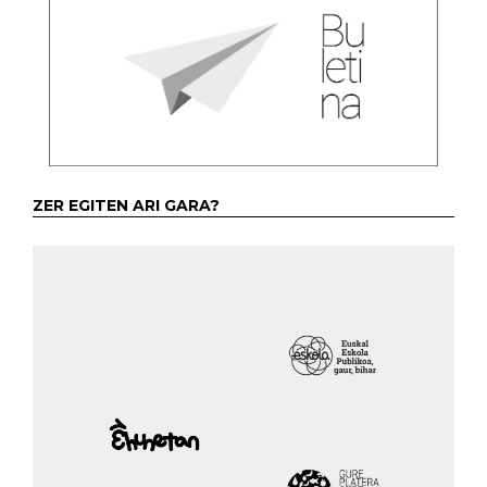
ZER EGITEN ARI GARA?