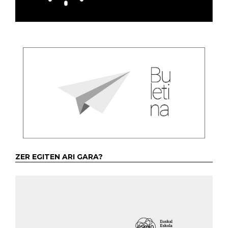
ZER EGITEN ARI GARA?