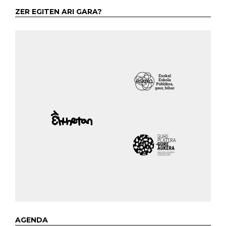
ZER EGITEN ARI GARA?
AGENDA