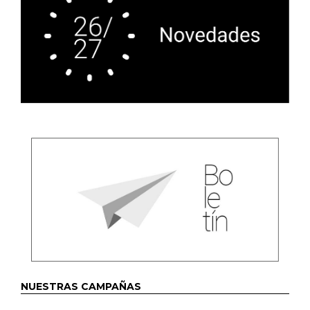
NUESTRAS CAMPAÑAS