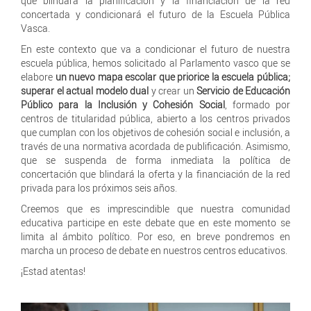
que blindará la planificación y la financiación de la red
concertada y condicionará el futuro de la Escuela Pública
Vasca.
En este contexto que va a condicionar el futuro de nuestra
escuela pública, hemos solicitado al Parlamento vasco que se
elabore
un nuevo mapa escolar que priorice la escuela pública;
superar el actual modelo dual
y crear un
Servicio de Educación
Público para la Inclusión y Cohesión Social
, formado por
centros de titularidad pública, abierto a los centros privados
que cumplan con los objetivos de cohesión social e inclusión, a
través de una normativa acordada de publificación. Asimismo,
que se suspenda de forma inmediata la política de
concertación que blindará la oferta y la financiación de la red
privada para los próximos seis años.
Creemos que es imprescindible que nuestra comunidad
educativa participe en este debate que en este momento se
limita al ámbito político. Por eso, en breve pondremos en
marcha un proceso de debate en nuestros centros educativos.
¡Estad atentas!