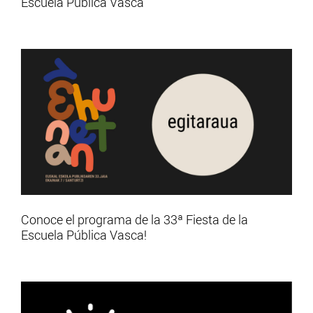
Escuela Pública Vasca
Conoce el programa de la 33ª Fiesta de la
Escuela Pública Vasca!