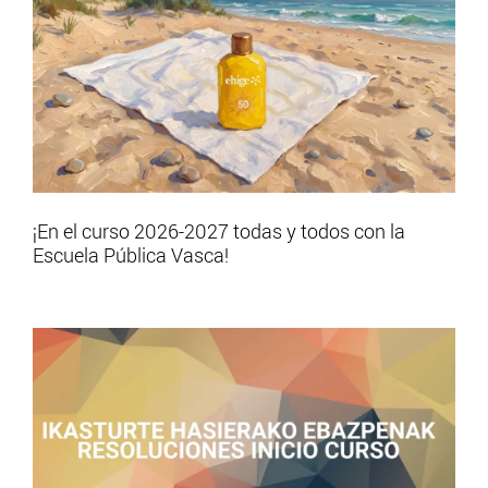
¡En el curso 2026-2027 todas y todos con la
Escuela Pública Vasca!