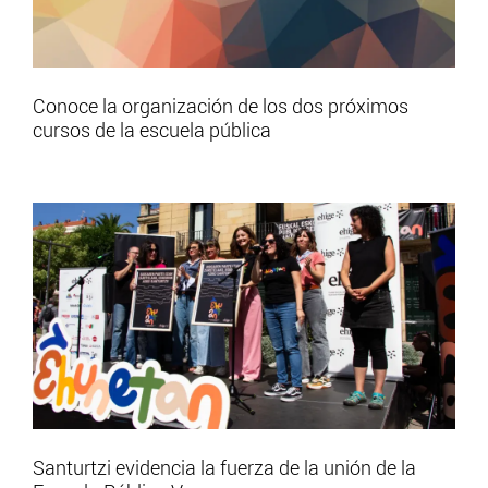
Conoce la organización de los dos próximos
cursos de la escuela pública
Santurtzi evidencia la fuerza de la unión de la