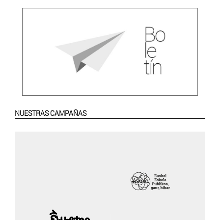
NUESTRAS CAMPAÑAS