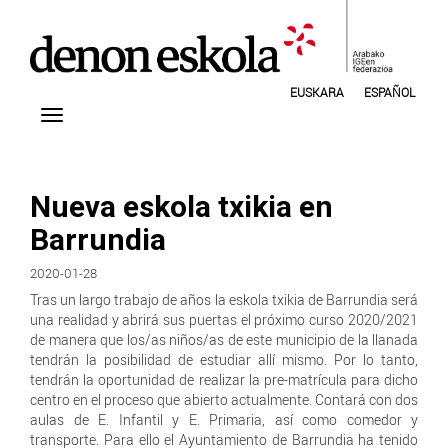
EUSKARA
ESPAÑOL
Nueva eskola txikia en
Barrundia
2020-01-28
Tras un largo trabajo de años la eskola txikia de Barrundia será
una realidad y abrirá sus puertas el próximo curso 2020/2021
de manera que los/as niños/as de este municipio de la llanada
tendrán la posibilidad de estudiar allí mismo. Por lo tanto,
tendrán la oportunidad de realizar la pre-matrícula para dicho
centro en el proceso que abierto actualmente. Contará con dos
aulas de E. Infantil y E. Primaria, así como comedor y
transporte. Para ello el Ayuntamiento de Barrundia ha tenido