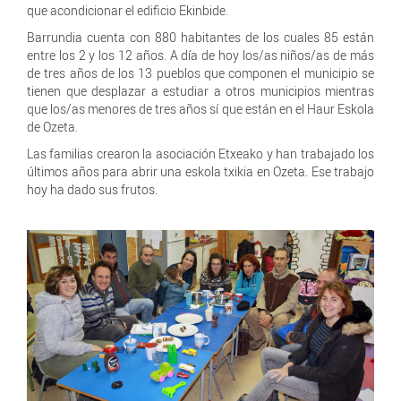
que acondicionar el edificio Ekinbide.
Barrundia cuenta con 880 habitantes de los cuales 85 están
entre los 2 y los 12 años. A día de hoy los/as niños/as de más
de tres años de los 13 pueblos que componen el municipio se
tienen que desplazar a estudiar a otros municipios mientras
que los/as menores de tres años sí que están en el Haur Eskola
de Ozeta.
Las familias crearon la asociación Etxeako y han trabajado los
últimos años para abrir una eskola txikia en Ozeta. Ese trabajo
hoy ha dado sus frutos.