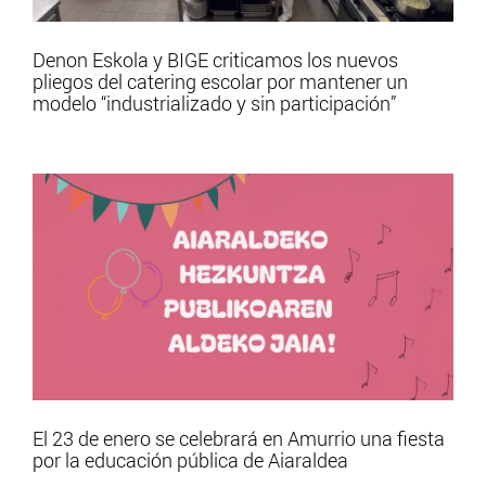
Denon Eskola y BIGE criticamos los nuevos
pliegos del catering escolar por mantener un
modelo “industrializado y sin participación”
El 23 de enero se celebrará en Amurrio una fiesta
por la educación pública de Aiaraldea