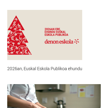
2026an, Euskal Eskola Publikoa ehundu