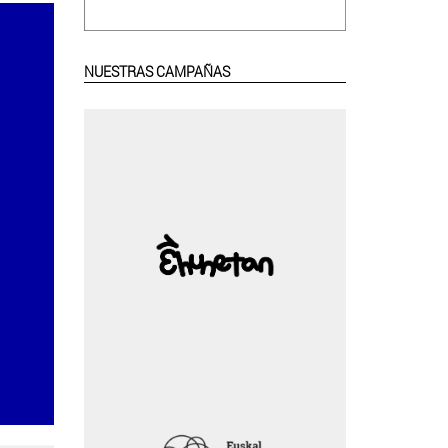
NUESTRAS CAMPAÑAS