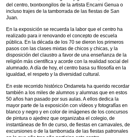
del centro, txontxongilos de la artista Encarni Genua o
incluso trajes de la tamborrada de las fiestas de San
Juan.
En la exposición se recuerda la labor que el centro ha
realizado para ir renovando el concepto de escuela
pública. En la década de los 70 se dieron los primeros
pasos con las clases mixtas de chicos y chicas, y la
disposición del claustro a favor de una enseñanza de la
religión más científica y acorde con la realidad social del
alumnado. A día de hoy, el centro basa su filosofía en la
igualdad, el respeto y la diversidad cultural.
En este recorrido histórico Ondarreta ha querido recordar
también a los miles de alumnos y alumnas que en estos
50 años han pasado por sus aulas. A ellos dedica la
mayor parte de la exposición con vídeos y fotografías en
blanco y negro y en color de imágenes de los concursos
de pintura o ajedrez que organizaba el colegio, de
instantáneas de fin de curso, de fiestas en carnavales, de
excursiones o de la tamborrada de las fiestas patronales