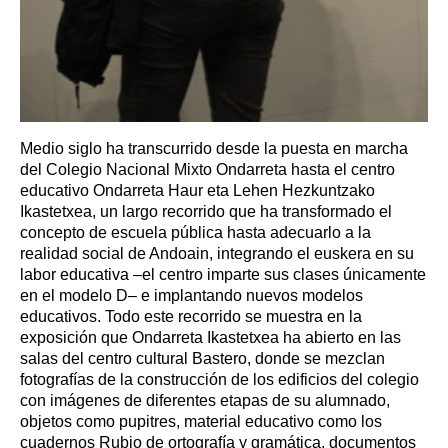
Medio siglo ha transcurrido desde la puesta en marcha
del Colegio Nacional Mixto Ondarreta hasta el centro
educativo Ondarreta Haur eta Lehen Hezkuntzako
Ikastetxea, un largo recorrido que ha transformado el
concepto de escuela pública hasta adecuarlo a la
realidad social de Andoain, integrando el euskera en su
labor educativa –el centro imparte sus clases únicamente
en el modelo D– e implantando nuevos modelos
educativos. Todo este recorrido se muestra en la
exposición que Ondarreta Ikastetxea ha abierto en las
salas del centro cultural Bastero, donde se mezclan
fotografías de la construcción de los edificios del colegio
con imágenes de diferentes etapas de su alumnado,
objetos como pupitres, material educativo como los
cuadernos Rubio de ortografía y gramática, documentos