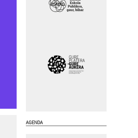
AGENDA