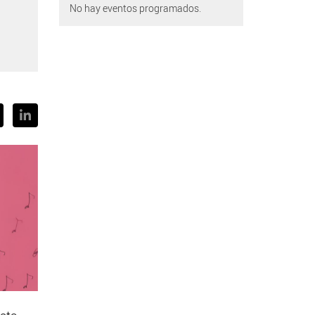
No hay eventos programados.