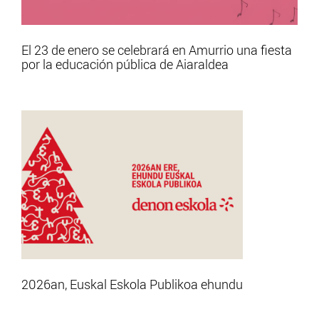
El 23 de enero se celebrará en Amurrio una fiesta
por la educación pública de Aiaraldea
2026an, Euskal Eskola Publikoa ehundu