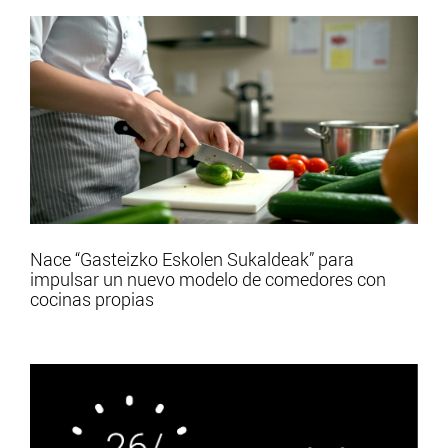
Nace “Gasteizko Eskolen Sukaldeak” para
impulsar un nuevo modelo de comedores con
cocinas propias