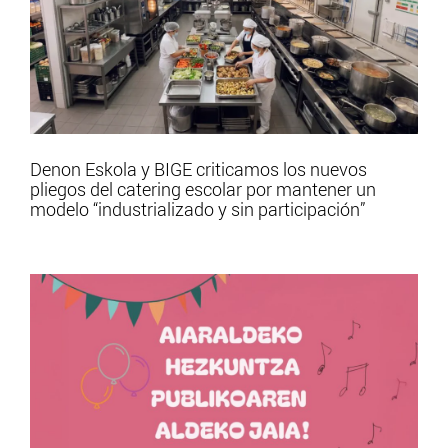
Denon Eskola y BIGE criticamos los nuevos
pliegos del catering escolar por mantener un
modelo “industrializado y sin participación”