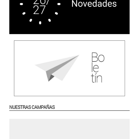
NUESTRAS CAMPAÑAS