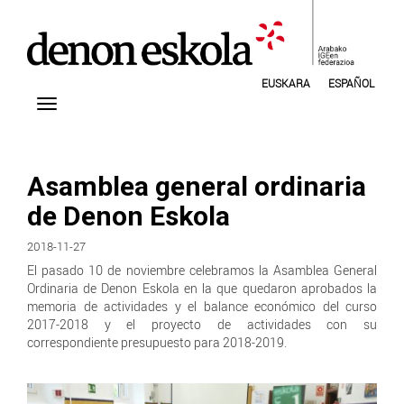
EUSKARA
ESPAÑOL
Asamblea general ordinaria
de Denon Eskola
2018-11-27
El pasado 10 de noviembre celebramos la Asamblea General
Ordinaria de Denon Eskola en la que quedaron aprobados la
memoria de actividades y el balance económico del curso
2017-2018 y el proyecto de actividades con su
correspondiente presupuesto para 2018-2019.