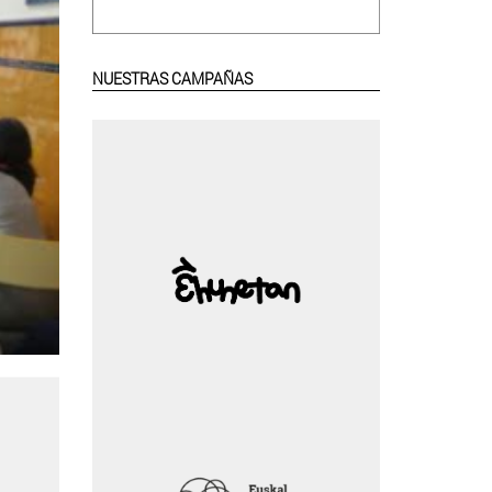
NUESTRAS CAMPAÑAS