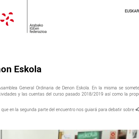
EUSKA
on Eskola
 Asamblea General Ordinaria de Denon Eskola. En la misma se somete
ividades y las cuentas del curso pasado 2018/2019 así como la prop
que en la segunda parte del encuentro nos guiará para debatir sobre
«