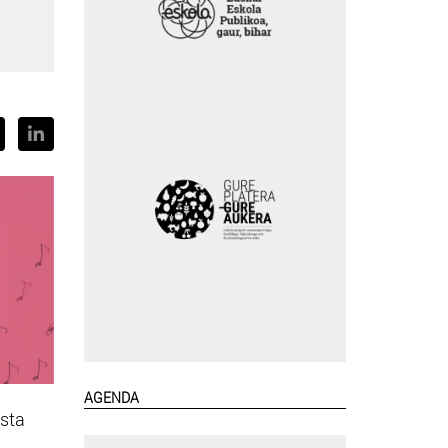
AGENDA
esta