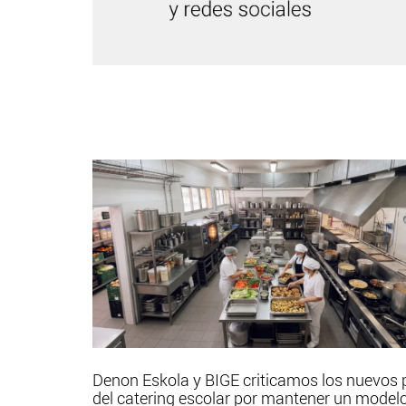
Denon Eskola y BIGE criticamos los nuevos 
del catering escolar por mantener un model