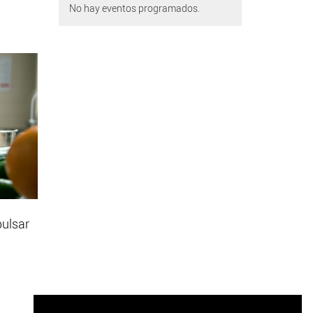
No hay eventos programados.
pulsar