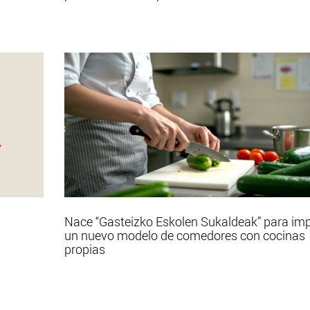
Nace “Gasteizko Eskolen Sukaldeak” para im
un nuevo modelo de comedores con cocinas
propias