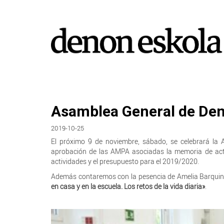
Asamblea General de Den
2019-10-25
El próximo 9 de noviembre, sábado, se celebrará la
aprobación de las AMPA asociadas la memoria de act
actividades y el presupuesto para el 2019/2020.
Además contaremos con la pesencia de Amelia Barquin 
en casa y en la escuela. Los retos de la vida diaria»
.