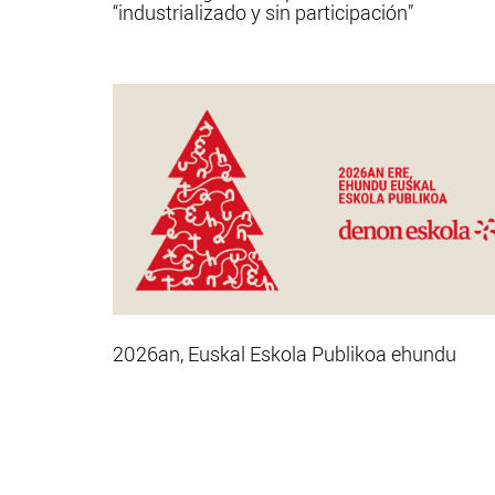
“industrializado y sin participación”
2026an, Euskal Eskola Publikoa ehundu