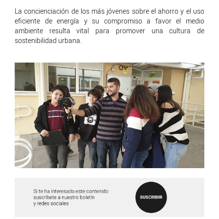
La concienciación de los más jóvenes sobre el ahorro y el uso
eficiente de energía y su compromiso a favor el medio
ambiente resulta vital para promover una cultura de
sostenibilidad urbana.