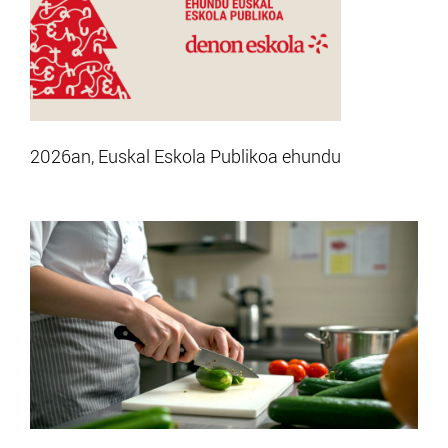
2026an, Euskal Eskola Publikoa ehundu