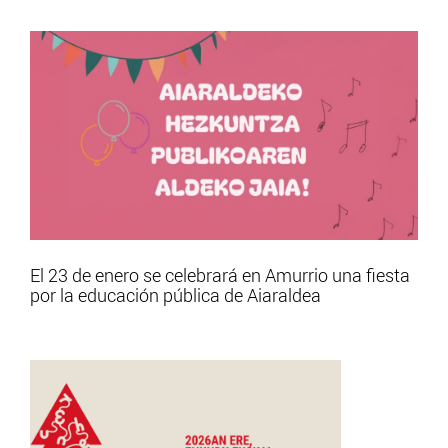
El 23 de enero se celebrará en Amurrio una fiesta
por la educación pública de Aiaraldea