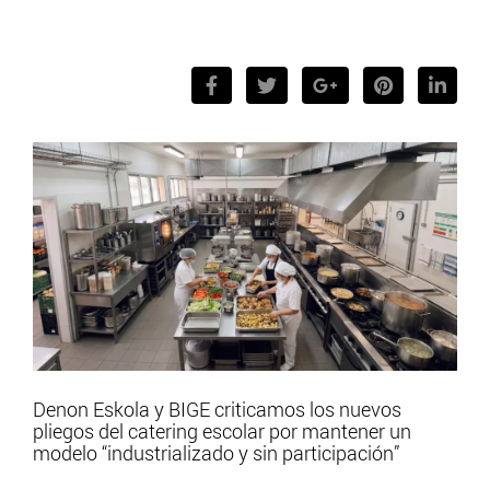
Denon Eskola y BIGE criticamos los nuevos
pliegos del catering escolar por mantener un
modelo “industrializado y sin participación”