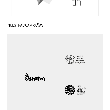
NUESTRAS CAMPAÑAS