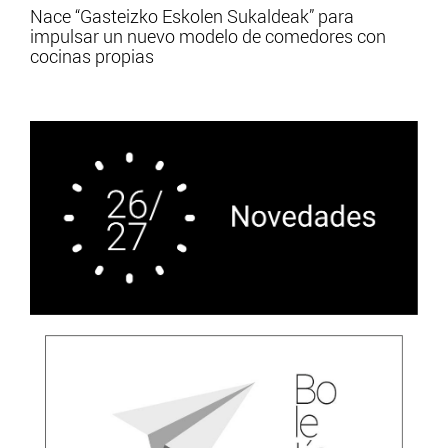
Nace “Gasteizko Eskolen Sukaldeak” para
impulsar un nuevo modelo de comedores con
cocinas propias