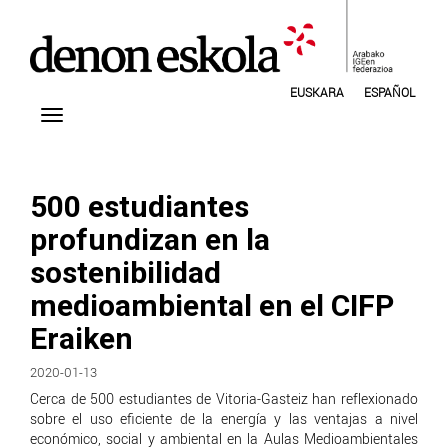
EUSKARA
ESPAÑOL
500 estudiantes
profundizan en la
sostenibilidad
medioambiental en el CIFP
Eraiken
2020-01-13
Cerca de 500 estudiantes de Vitoria-Gasteiz han reflexionado
sobre el uso eficiente de la energía y las ventajas a nivel
económico, social y ambiental en la Aulas Medioambientales