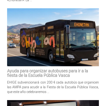
Ayuda para organizar autobuses para ir a la
fiesta de la Escuela Pública Vasca
EHIGE subvencionará con 200 € cada autobús que organicen
las AMPA para acudir a la Fiesta de la Escuela Pública Vasca,
que este año celebraremos ...