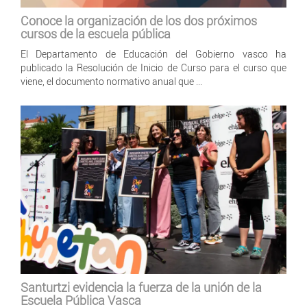
Conoce la organización de los dos próximos
cursos de la escuela pública
El Departamento de Educación del Gobierno vasco ha
publicado la Resolución de Inicio de Curso para el curso que
viene, el documento normativo anual que ...
Santurtzi evidencia la fuerza de la unión de la
Escuela Pública Vasca