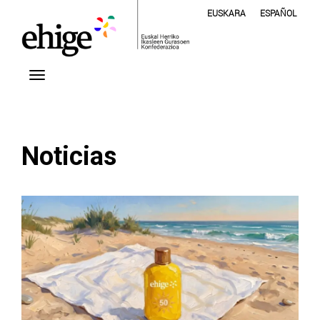
EUSKARA
ESPAÑOL
Noticias