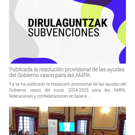
Publicada la resolución provisional de las ayudas
del Gobierno vasco para las AMPA
Ya se ha publicado la resolución provisional de las ayudas del
Gobierno vasco del curso 2024-2025 para las AMPA,
federaciones y confederaciones en base a ...