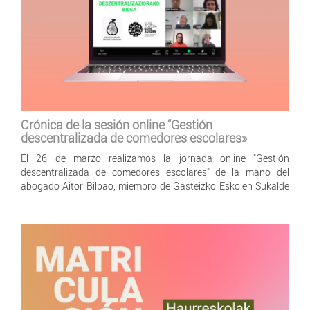
Crónica de la sesión online “Gestión
descentralizada de comedores escolares»
El 26 de marzo realizamos la jornada online "Gestión
descentralizada de comedores escolares" de la mano del
abogado Aitor Bilbao, miembro de Gasteizko Eskolen Sukalde
...