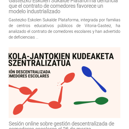
Gasteizko Eskolen Sukalde Plataforma denuncia
que el contrato de comedores favorece un
modelo industrializado
Gasteizko Eskolen Sukalde Plataforma, integrada por familias
de centros educativos públicos de Vitoria-Gasteiz, ha
analizado el contrato de comedores escolares y han advertido
de deficiencias ...
Sesión online sobre gestión descentralizada de
comedores escolares el 26 de marzo