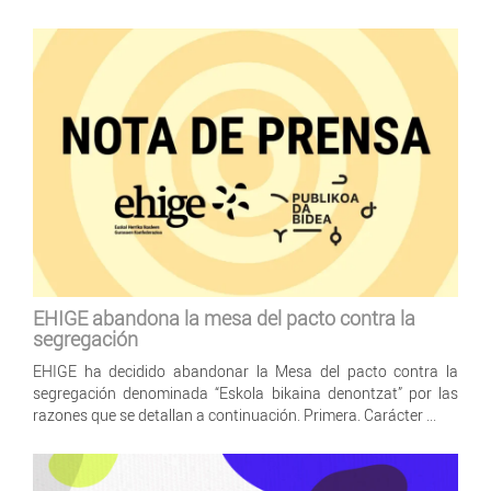
EHIGE abandona la mesa del pacto contra la
segregación
EHIGE ha decidido abandonar la Mesa del pacto contra la
segregación denominada “Eskola bikaina denontzat” por las
razones que se detallan a continuación. Primera. Carácter ...