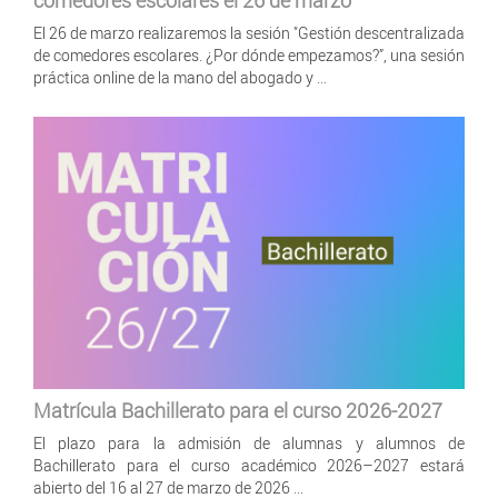
El 26 de marzo realizaremos la sesión "Gestión descentralizada
de comedores escolares. ¿Por dónde empezamos?”, una sesión
práctica online de la mano del abogado y ...
Matrícula Bachillerato para el curso 2026-2027
El plazo para la admisión de alumnas y alumnos de
Bachillerato para el curso académico 2026–2027 estará
abierto del 16 al 27 de marzo de 2026 ...