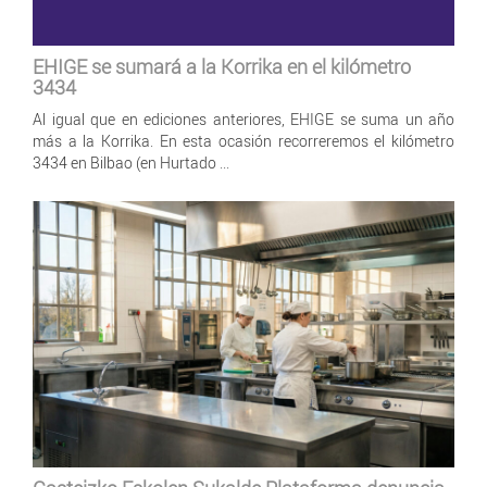
EHIGE se sumará a la Korrika en el kilómetro
3434
Al igual que en ediciones anteriores, EHIGE se suma un año
más a la Korrika. En esta ocasión recorreremos el kilómetro
3434 en Bilbao (en Hurtado ...