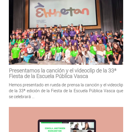
Presentamos la canción y el videoclip de la 33ª
Fiesta de la Escuela Pública Vasca
Hemos presentado en rueda de prensa la canción y el videoclip
de la 33ª edición de la Fiesta de la Escuela Pública Vasca que
se celebrará ...