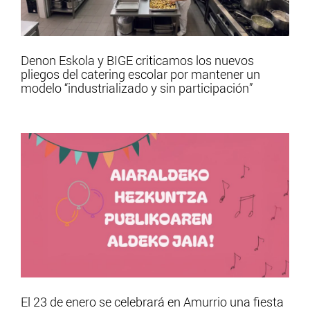
Denon Eskola y BIGE criticamos los nuevos
pliegos del catering escolar por mantener un
modelo “industrializado y sin participación”
El 23 de enero se celebrará en Amurrio una fiesta