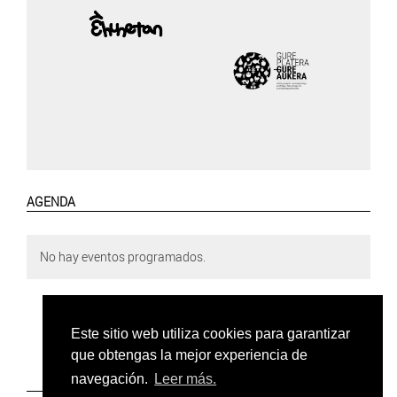
AGENDA
No hay eventos programados.
Este sitio web utiliza cookies para garantizar
que obtengas la mejor experiencia de
navegación.
Leer más.