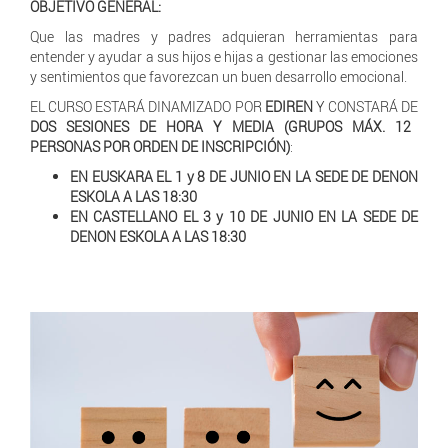
OBJETIVO GENERAL:
Que las madres y padres adquieran herramientas para
entender y ayudar a sus hijos e hijas a gestionar las emociones
y sentimientos que favorezcan un buen desarrollo emocional.
EL CURSO ESTARÁ DINAMIZADO POR
EDIREN
Y CONSTARÁ DE
DOS SESIONES DE HORA Y MEDIA (GRUPOS MÁX. 12
PERSONAS POR ORDEN DE INSCRIPCIÓN)
:
EN EUSKARA EL 1 y 8 DE JUNIO EN LA SEDE DE DENON
ESKOLA A LAS 18:30
EN CASTELLANO EL 3 y 10 DE JUNIO EN LA SEDE DE
DENON ESKOLA A LAS 18:30