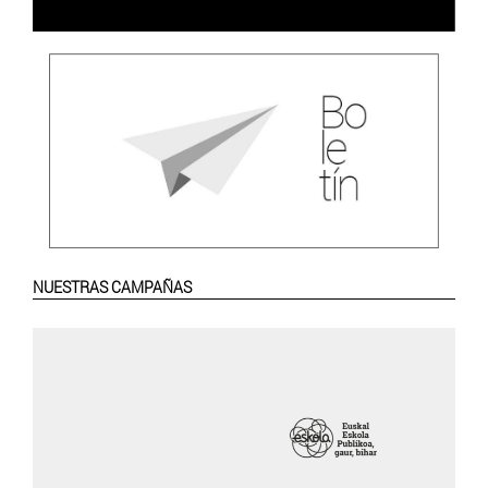
NUESTRAS CAMPAÑAS