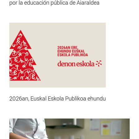
por la educación pública de Aiaraldea
2026an, Euskal Eskola Publikoa ehundu