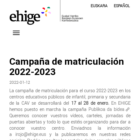
EUSKARA
ESPAÑOL
Campaña de matriculación
2022-2023
2022-01-12
La campaña de matriculación para el curso 2022-2023 en los
centros educativos públicos de infantil, primaria y secundaria
de la CAV se desarrollará del
17 al 28 de enero.
En EHIGE
hemos puesto en marcha la campaña
Publikoa da bidea
.
Queremos conocer vuestros vídeos, carteles, jornadas de
puertas abiertas y todo lo que estéis organizando para dar a
conocer vuestro centro. Enviadnos la información
a
irojo@ehige.eus
y la publicaremos en nuestras redes