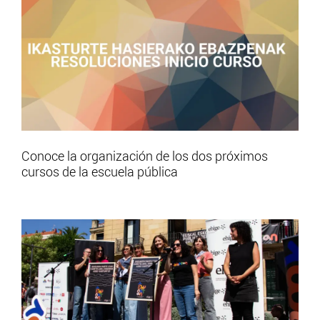
Conoce la organización de los dos próximos
cursos de la escuela pública