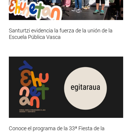
Santurtzi evidencia la fuerza de la unión de la
Escuela Pública Vasca
Conoce el programa de la 33ª Fiesta de la