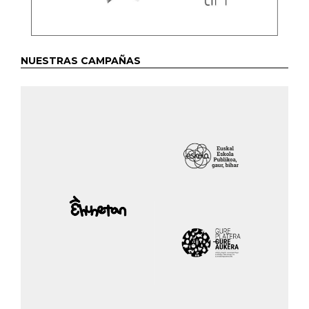
NUESTRAS CAMPAÑAS