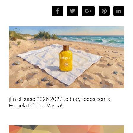
¡En el curso 2026-2027 todas y todos con la
Escuela Pública Vasca!