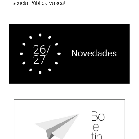
Escuela Pública Vasca!