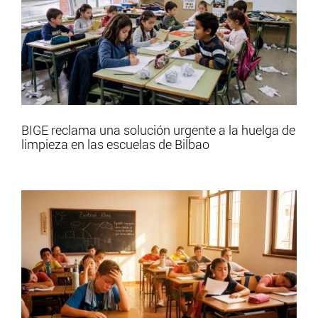
BIGE reclama una solución urgente a la huelga de
limpieza en las escuelas de Bilbao