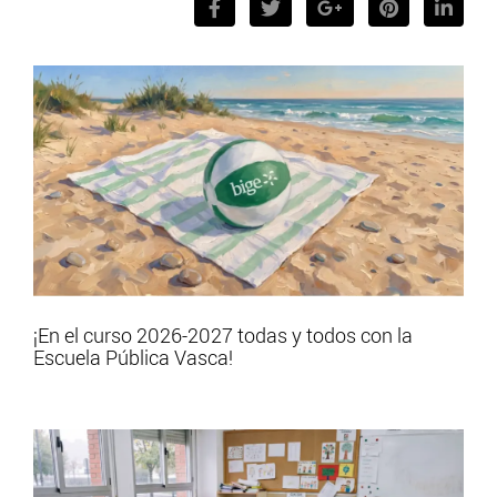
¡En el curso 2026-2027 todas y todos con la
Escuela Pública Vasca!