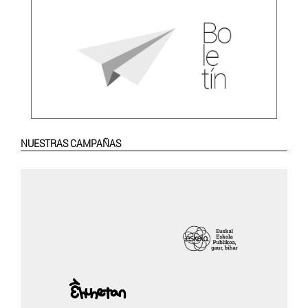
NUESTRAS CAMPAÑAS