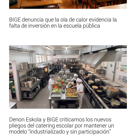
BIGE denuncia que la ola de calor evidencia la
falta de inversión en la escuela pública
Denon Eskola y BIGE criticamos los nuevos
pliegos del catering escolar por mantener un
modelo “industrializado y sin participación”