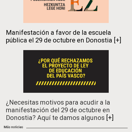
Manifestación a favor de la escuela
pública el 29 de octubre en Donostia
[+]
¿Necesitas motivos para acudir a la
manifestación del 29 de octubre en
Donostia? Aquí te damos algunos
[+]