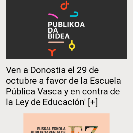
Ven a Donostia el 29 de
octubre a favor de la Escuela
Pública Vasca y en contra de
la Ley de Educación'
[+]