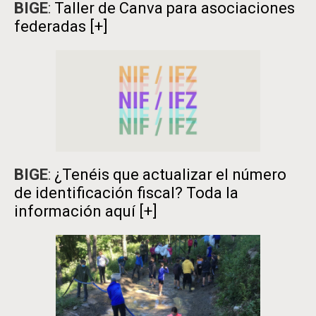
BIGE
:
Taller de Canva para asociaciones
federadas
[+]
BIGE
:
¿Tenéis que actualizar el número
de identificación fiscal? Toda la
información aquí
[+]