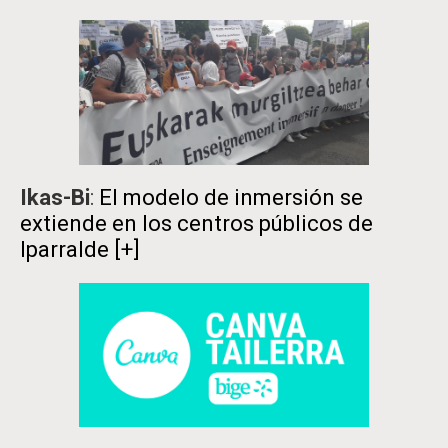
Ikas-Bi
:
El modelo de inmersión se
extiende en los centros públicos de
Iparralde
[+]