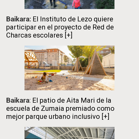
Baikara:
El Instituto de Lezo quiere
participar en el proyecto de Red de
Charcas escolares
[+]
Baikara
:
El patio de Aita Mari de la
escuela de Zumaia premiado como
mejor parque urbano inclusivo
[+]