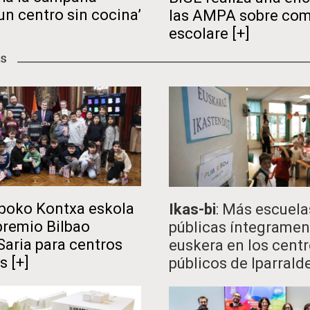
un centro sin cocina’
las AMPA sobre co
escolare
[+]
lboko Kontxa eskola
Ikas-bi
: Más escuela
premio Bilbao
públicas íntegramen
Saria para centros
euskera en los cent
es
[+]
públicos de Iparrald